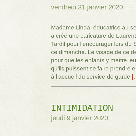
vendredi 31 janvier 2020
Madame Linda, éducatrice au se
a créé une caricature de Lauren
Tardif pour l’encourager lors du
ce dimanche. Le visage de ce de
pour que les enfants y mettre leu
qu’ils puissent se faire prendre e
à l’accueil du service de garde
[
INTIMIDATION
jeudi 9 janvier 2020