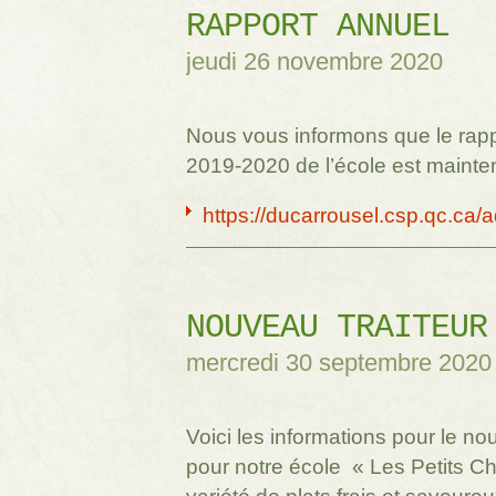
RAPPORT ANNUEL
jeudi 26 novembre 2020
Nous vous informons que le rap
2019-2020 de l’école est mainten
https://ducarrousel.csp.qc.ca/a
NOUVEAU TRAITEUR
mercredi 30 septembre 2020
Voici les informations pour le no
pour notre école « Les Petits C