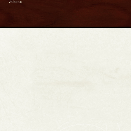
violence