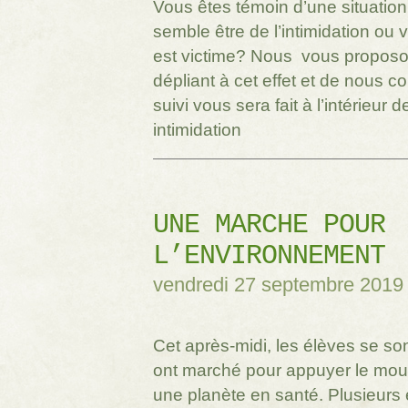
Vous êtes témoin d’une situation
semble être de l’intimidation ou 
est victime? Nous vous proposons
dépliant à cet effet et de nous c
suivi vous sera fait à l’intérieur 
intimidation
UNE MARCHE POUR
L’ENVIRONNEMENT
vendredi 27 septembre 2019
Cet après-midi, les élèves se son
ont marché pour appuyer le mo
une planète en santé. Plusieurs e