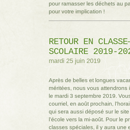
pour ramasser les déchets au p
pour votre implication !
RETOUR EN CLASSE
SCOLAIRE 2019-20
mardi 25 juin 2019
Après de belles et longues vaca
méritées, nous vous attendrons
le mardi 3 septembre 2019. Vous
courriel, en août prochain, l’hora
qui sera aussi déposé sur le site
l’école vers la mi-août. Pour le pr
classes spéciales, il y aura une 