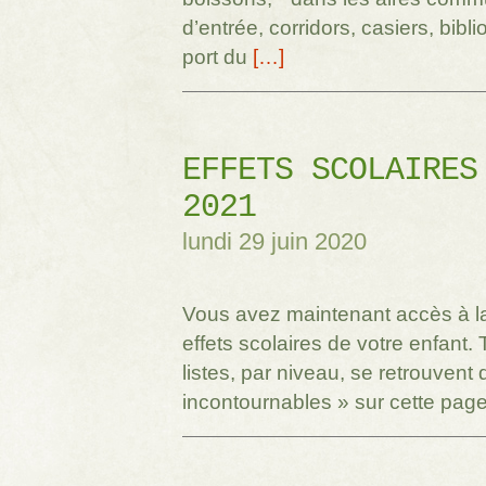
d’entrée, corridors, casiers, bib
port du
[…]
EFFETS SCOLAIRES
2021
lundi 29 juin 2020
Vous avez maintenant accès à la
effets scolaires de votre enfant. 
listes, par niveau, se retrouvent
incontournables » sur cette page