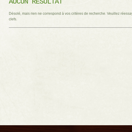
AUCUN RÉSULTAT
Désolé, mais rien ne correspond à vos critères de recherche. Veuillez réessa
clefs.