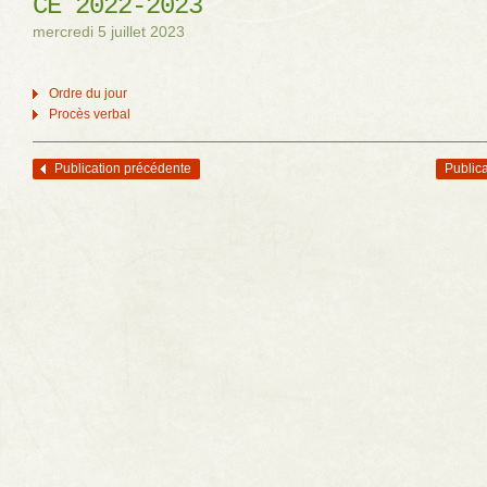
CÉ 2022-2023
mercredi 5 juillet 2023
Ordre du jour
Procès verbal
Publication précédente
Publica
Navigation des articles